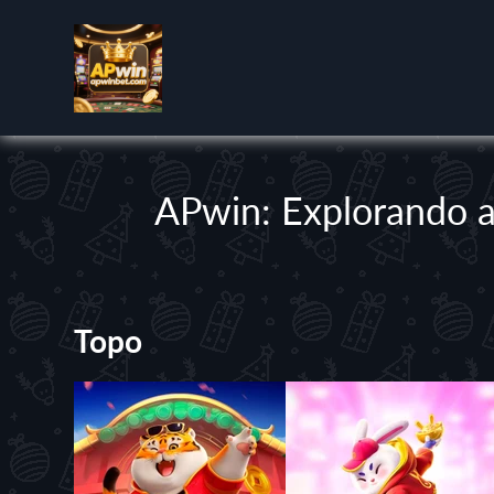
APwin: Explorando a
Topo