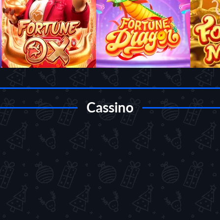
Cassino