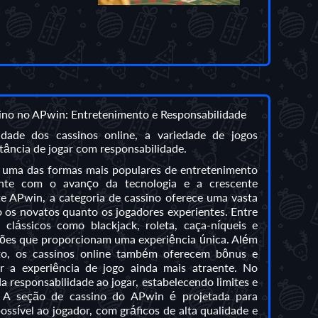
ino no APwin: Entretenimento e Responsabilidade
idade dos cassinos online, a variedade de jogos
tância de jogar com responsabilidade.
m uma das formas mais populares de entretenimento
ente com o avanço da tecnologia e a crescente
ite APwin, a categoria de cassino oferece uma vasta
 os novatos quanto os jogadores experientes. Entre
 clássicos como blackjack, roleta, caça-níqueis e
ções que proporcionam uma experiência única. Além
to, os cassinos online também oferecem bônus e
 a experiência de jogo ainda mais atraente. No
a responsabilidade ao jogar, estabelecendo limites e
. A seção de cassino do APwin é projetada para
ossível ao jogador, com gráficos de alta qualidade e